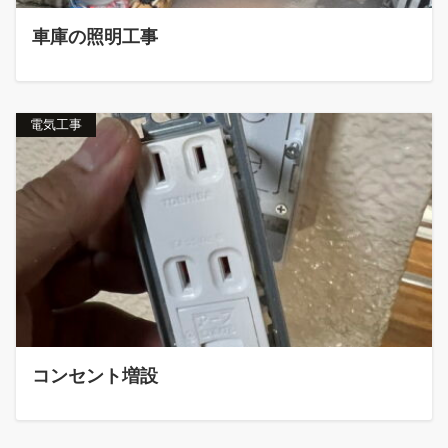
車庫の照明工事
電気工事
コンセント増設